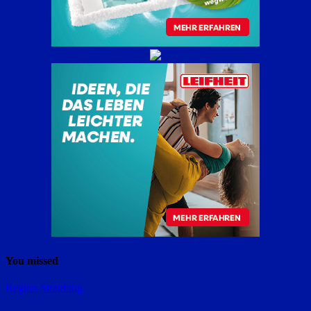
You missed
Region Straubing