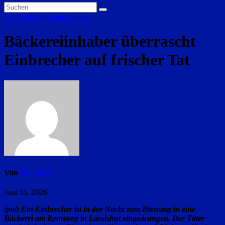
Landshut
Polizeimeldungen
Bäckereiinhaber überrascht
Einbrecher auf frischer Tat
Von
red_ra24
Juni 16, 2026
(pol) Ein Einbrecher ist in der Nacht zum Dienstag in eine
Bäckerei am Rennweg in Landshut eingedrungen. Der Täter