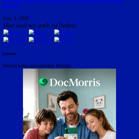
Kripo durchsucht Wohnung in Straubing nach Cannabis-
Hinweis
Aug. 5, 2026
Hier sind wir auch zu finden:
Kalender
Derzeit keine kommenden Termine.