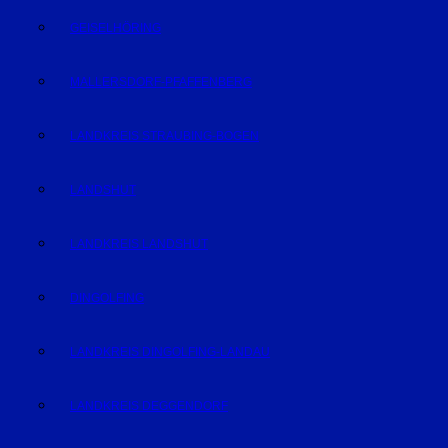
GEISELHÖRING
MALLERSDORF-PFAFFENBERG
LANDKREIS STRAUBING-BOGEN
LANDSHUT
LANDKREIS LANDSHUT
DINGOLFING
LANDKREIS DINGOLFING-LANDAU
LANDKREIS DEGGENDORF