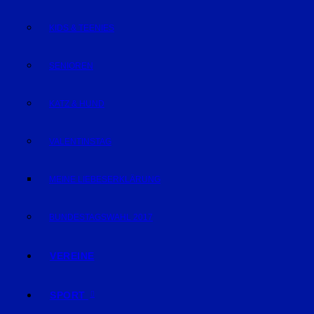
KIDS & TEENIES
SENIOREN
KATZ & HUND
VALENTINSTAG
MEINE LIEBESERKLÄRUNG
BUNDESTAGSWAHL 2017
VEREINE
SPORT