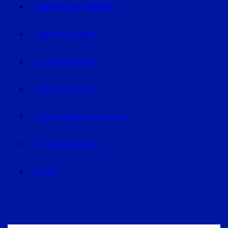
VERANSTALTUNGEN
VERANSTALTUNGEN
REGION STRAUBING
REGION LANDSHUT
REGION DINGOLFING-LANDAU
RAUM DEGGENDORF
BLUVAL