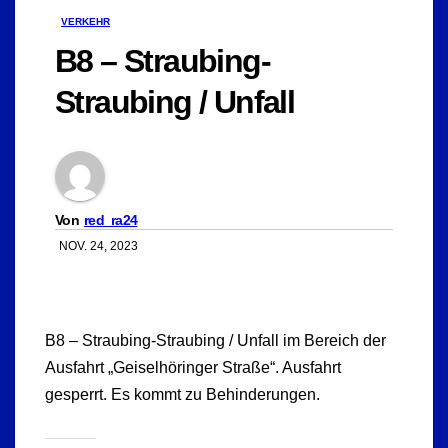
VERKEHR
B8 – Straubing-
Straubing / Unfall
Von
red_ra24
NOV. 24, 2023
B8 – Straubing-Straubing / Unfall im Bereich der
Ausfahrt „Geiselhöringer Straße“. Ausfahrt
gesperrt. Es kommt zu Behinderungen.