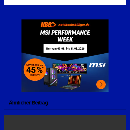
Ähnlicher Beitrag