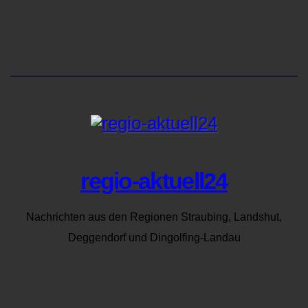
regio-aktuell24
Nachrichten aus den Regionen Straubing, Landshut,
Deggendorf und Dingolfing-Landau