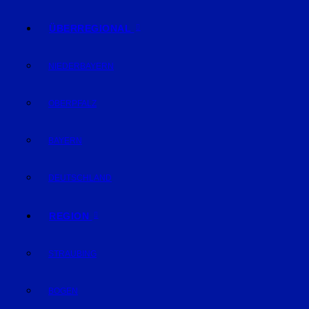
ÜBERREGIONAL
NIEDERBAYERN
OBERPFALZ
BAYERN
DEUTSCHLAND
REGION
STRAUBING
BOGEN