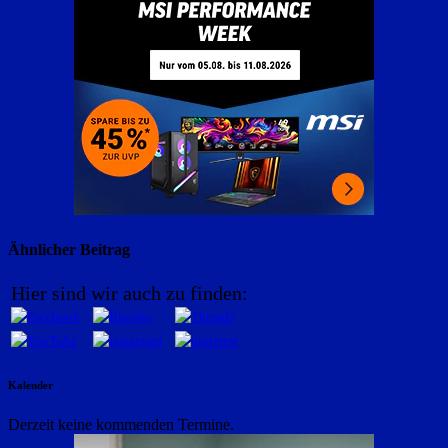
Ähnlicher Beitrag
Hier sind wir auch zu finden:
Kalender
Derzeit keine kommenden Termine.