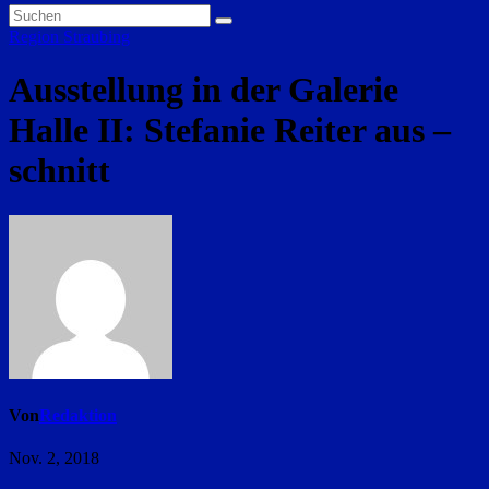
Region Straubing
Ausstellung in der Galerie
Halle II: Stefanie Reiter aus –
schnitt
Von
Redaktion
Nov. 2, 2018