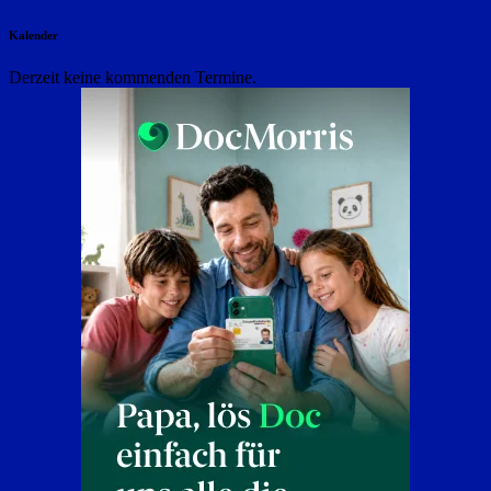
Kalender
Derzeit keine kommenden Termine.