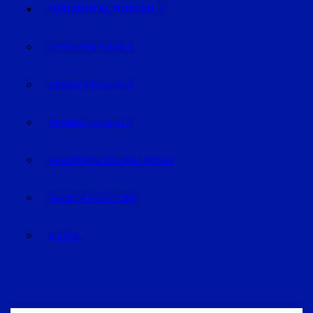
VERANSTALTUNGEN
VERANSTALTUNGEN
REGION STRAUBING
REGION LANDSHUT
REGION DINGOLFING-LANDAU
RAUM DEGGENDORF
BLUVAL