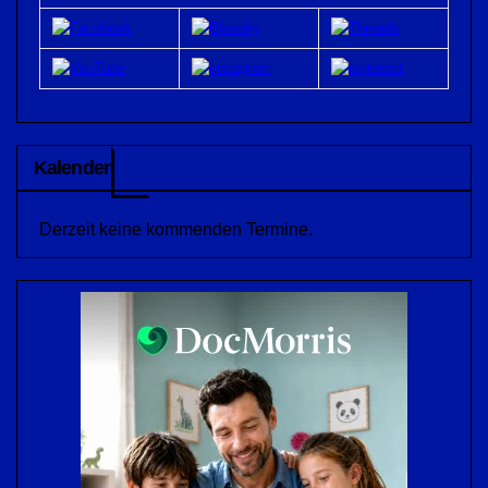
Kalender
Derzeit keine kommenden Termine.