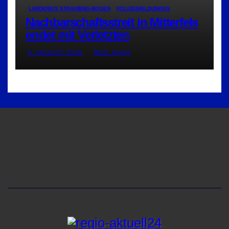
LANDKREIS STRAUBING-BOGEN
POLIZEIMELDUNGEN
Nachbarschaftsstreit in Mitterfels
endet mit Verletzten
9. AUGUST 2026
RED_RA24