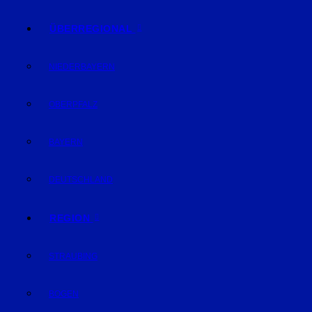
ÜBERREGIONAL
NIEDERBAYERN
OBERPFALZ
BAYERN
DEUTSCHLAND
REGION
STRAUBING
BOGEN