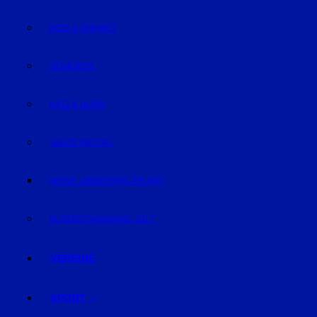
KIDS & TEENIES
SENIOREN
KATZ & HUND
VALENTINSTAG
MEINE LIEBESERKLÄRUNG
BUNDESTAGSWAHL 2017
VEREINE
SPORT