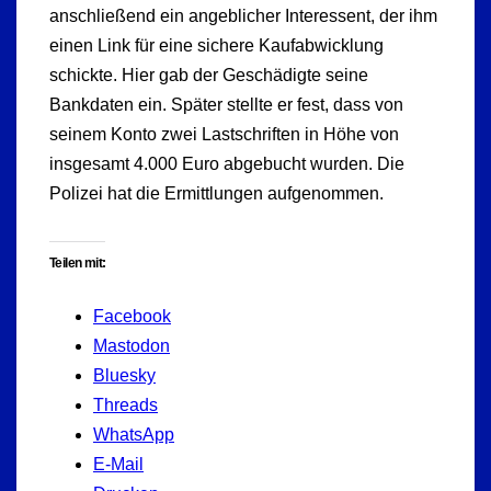
anschließend ein angeblicher Interessent, der ihm
einen Link für eine sichere Kaufabwicklung
schickte. Hier gab der Geschädigte seine
Bankdaten ein. Später stellte er fest, dass von
seinem Konto zwei Lastschriften in Höhe von
insgesamt 4.000 Euro abgebucht wurden. Die
Polizei hat die Ermittlungen aufgenommen.
Teilen mit:
Facebook
Mastodon
Bluesky
Threads
WhatsApp
E-Mail