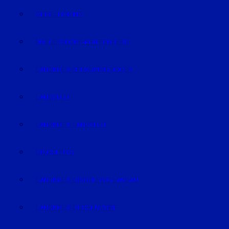
GEISELHÖRING
MALLERSDORF-PFAFFENBERG
LANDKREIS STRAUBING-BOGEN
LANDSHUT
LANDKREIS LANDSHUT
DINGOLFING
LANDKREIS DINGOLFING-LANDAU
LANDKREIS DEGGENDORF