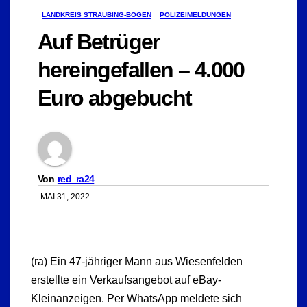
LANDKREIS STRAUBING-BOGEN
POLIZEIMELDUNGEN
Auf Betrüger
hereingefallen – 4.000
Euro abgebucht
Von
red_ra24
MAI 31, 2022
(ra) Ein 47-jähriger Mann aus Wiesenfelden
erstellte ein Verkaufsangebot auf eBay-
Kleinanzeigen. Per WhatsApp meldete sich