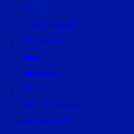
GEISELHÖRING
MALLERSDORF-PFAFFENBERG
LANDKREIS STRAUBING-BOGEN
LANDSHUT
LANDKREIS LANDSHUT
DINGOLFING
LANDKREIS DINGOLFING-LANDAU
LANDKREIS DEGGENDORF