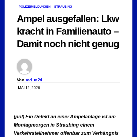
POLIZEIMELDUNGEN
STRAUBING
Ampel ausgefallen: Lkw
kracht in Familienauto –
Damit noch nicht genug
Von
red_ra24
MAI 12, 2026
(pol) Ein Defekt an einer Ampelanlage ist am
Montagmorgen in Straubing einem
Verkehrsteilnehmer offenbar zum Verhängnis