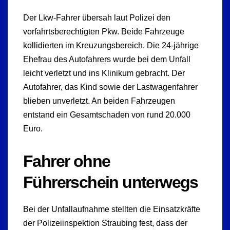
Der Lkw-Fahrer übersah laut Polizei den
vorfahrtsberechtigten Pkw. Beide Fahrzeuge
kollidierten im Kreuzungsbereich. Die 24-jährige
Ehefrau des Autofahrers wurde bei dem Unfall
leicht verletzt und ins Klinikum gebracht. Der
Autofahrer, das Kind sowie der Lastwagenfahrer
blieben unverletzt. An beiden Fahrzeugen
entstand ein Gesamtschaden von rund 20.000
Euro.
Fahrer ohne
Führerschein unterwegs
Bei der Unfallaufnahme stellten die Einsatzkräfte
der Polizeiinspektion Straubing fest, dass der