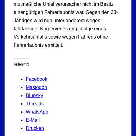
mutmaßliche Unfallverursacher nicht im Besitz
einer gültigen Fahrerlaubnis war. Gegen den 33-
Jährigen wird nun unter anderem wegen
fahrlässiger Körperverletzung infolge eines
Verkehrsunfalls sowie wegen Fahrens ohne
Fahrerlaubnis ermittelt.
Teilen mit:
Facebook
Mastodon
Bluesky
Threads
WhatsApp
E-Mail
Drucken