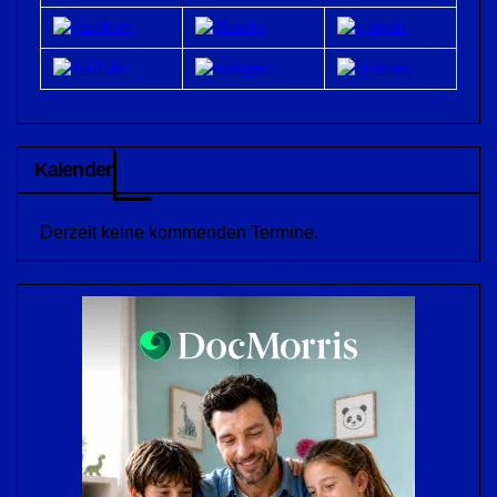
Kalender
Derzeit keine kommenden Termine.