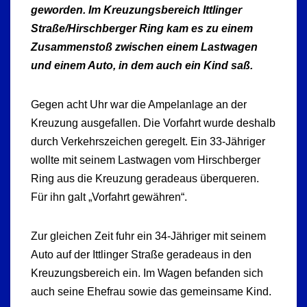
geworden. Im Kreuzungsbereich Ittlinger
Straße/Hirschberger Ring kam es zu einem
Zusammenstoß zwischen einem Lastwagen
und einem Auto, in dem auch ein Kind saß.
Gegen acht Uhr war die Ampelanlage an der
Kreuzung ausgefallen. Die Vorfahrt wurde deshalb
durch Verkehrszeichen geregelt. Ein 33-Jähriger
wollte mit seinem Lastwagen vom Hirschberger
Ring aus die Kreuzung geradeaus überqueren.
Für ihn galt „Vorfahrt gewähren“.
Zur gleichen Zeit fuhr ein 34-Jähriger mit seinem
Auto auf der Ittlinger Straße geradeaus in den
Kreuzungsbereich ein. Im Wagen befanden sich
auch seine Ehefrau sowie das gemeinsame Kind.