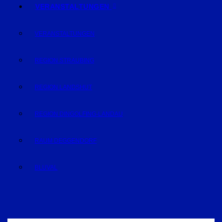
VERANSTALTUNGEN
VERANSTALTUNGEN
REGION STRAUBING
REGION LANDSHUT
REGION DINGOLFING-LANDAU
RAUM DEGGENDORF
BLUVAL