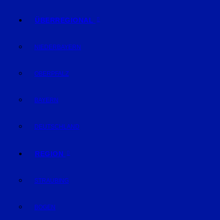
ÜBERREGIONAL
NIEDERBAYERN
OBERPFALZ
BAYERN
DEUTSCHLAND
REGION
STRAUBING
BOGEN