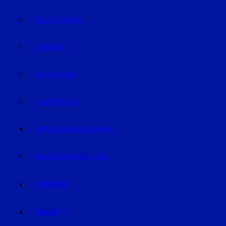
KIDS & TEENIES
SENIOREN
KATZ & HUND
VALENTINSTAG
MEINE LIEBESERKLÄRUNG
BUNDESTAGSWAHL 2017
VEREINE
SPORT