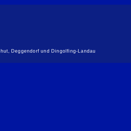
shut, Deggendorf und Dingolfing-Landau