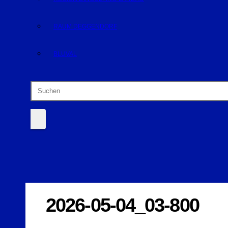
RAUM DEGGENDORF
BLUVAL
2026-05-04_03-800