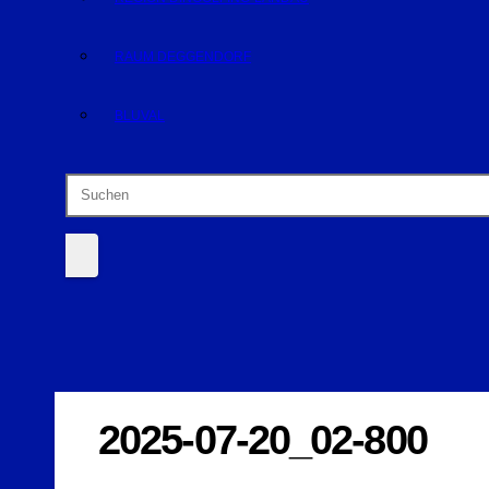
RAUM DEGGENDORF
BLUVAL
2025-07-20_02-800