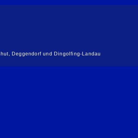
shut, Deggendorf und Dingolfing-Landau