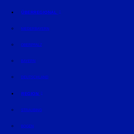
ÜBERREGIONAL
NIEDERBAYERN
OBERPFALZ
BAYERN
DEUTSCHLAND
REGION
STRAUBING
BOGEN