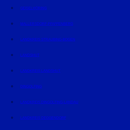
GEISELHÖRING
MALLERSDORF-PFAFFENBERG
LANDKREIS STRAUBING-BOGEN
LANDSHUT
LANDKREIS LANDSHUT
DINGOLFING
LANDKREIS DINGOLFING-LANDAU
LANDKREIS DEGGENDORF