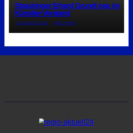
Straubinger Erhard Grundl neu im
Künstler-Vorstand
5. AUGUST 2026
RED_RA24