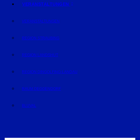
VERANSTALTUNGEN
VERANSTALTUNGEN
REGION STRAUBING
REGION LANDSHUT
REGION DINGOLFING-LANDAU
RAUM DEGGENDORF
BLUVAL