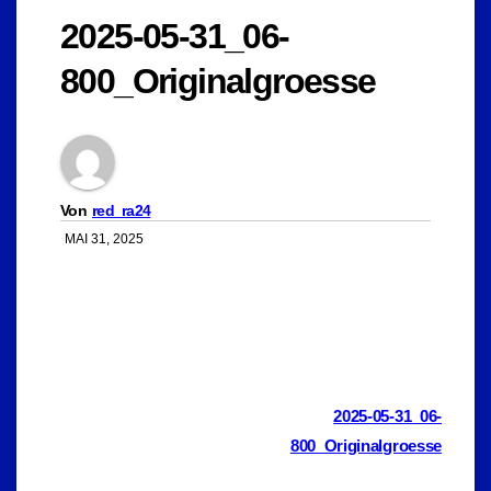
2025-05-31_06-
800_Originalgroesse
Von
red_ra24
MAI 31, 2025
Beitragsnavigation
2025-05-31_06-
800_Originalgroesse