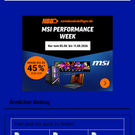
Ähnlicher Beitrag
Hier sind wir auch zu finden: