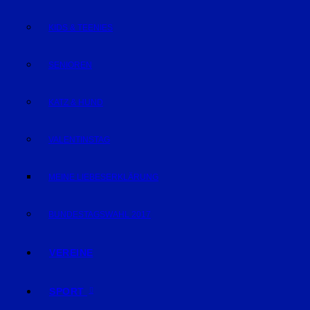
KIDS & TEENIES
SENIOREN
KATZ & HUND
VALENTINSTAG
MEINE LIEBESERKLÄRUNG
BUNDESTAGSWAHL 2017
VEREINE
SPORT