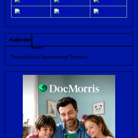
Kalender
Derzeit keine kommenden Termine.