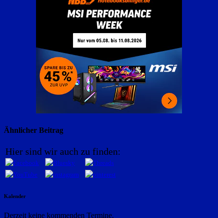
Ähnlicher Beitrag
Hier sind wir auch zu finden:
Kalender
Derzeit keine kommenden Termine.