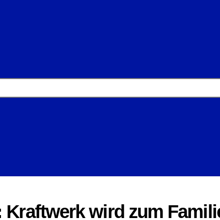
: Kraftwerk wird zum Famili