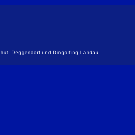
shut, Deggendorf und Dingolfing-Landau