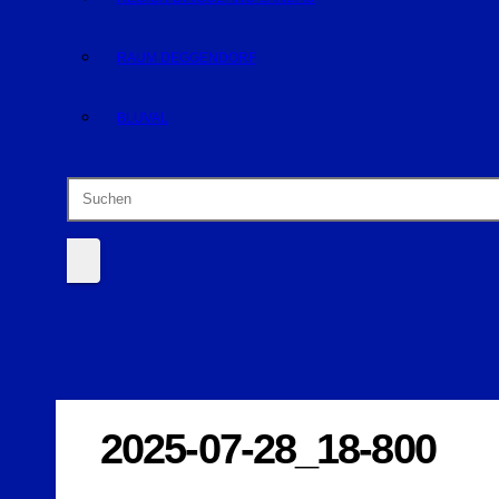
RAUM DEGGENDORF
BLUVAL
2025-07-28_18-800