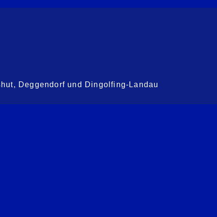
shut, Deggendorf und Dingolfing-Landau