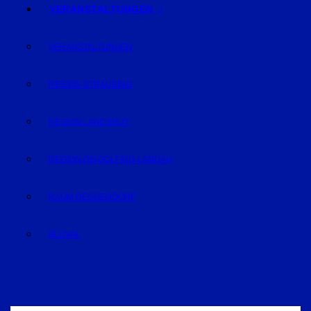
VERANSTALTUNGEN
VERANSTALTUNGEN
REGION STRAUBING
REGION LANDSHUT
REGION DINGOLFING-LANDAU
RAUM DEGGENDORF
BLUVAL