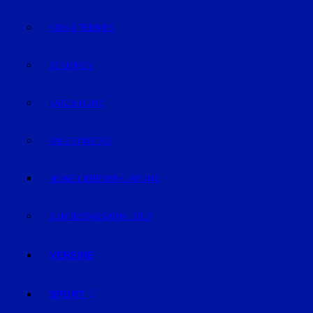
KIDS & TEENIES
SENIOREN
KATZ & HUND
VALENTINSTAG
MEINE LIEBESERKLÄRUNG
BUNDESTAGSWAHL 2017
VEREINE
SPORT