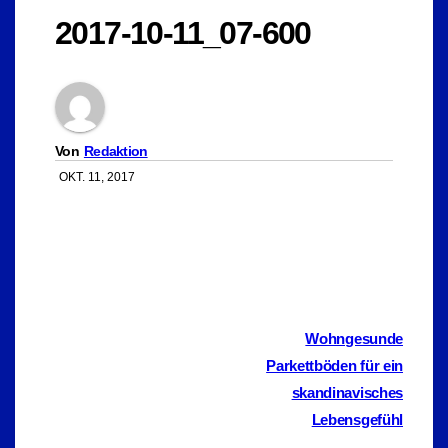
2017-10-11_07-600
Von
Redaktion
OKT. 11, 2017
Beitragsnavigation
Wohngesunde
Parkettböden für ein
skandinavisches
Lebensgefühl