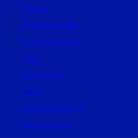
GEISELHÖRING
MALLERSDORF-PFAFFENBERG
LANDKREIS STRAUBING-BOGEN
LANDSHUT
LANDKREIS LANDSHUT
DINGOLFING
LANDKREIS DINGOLFING-LANDAU
LANDKREIS DEGGENDORF