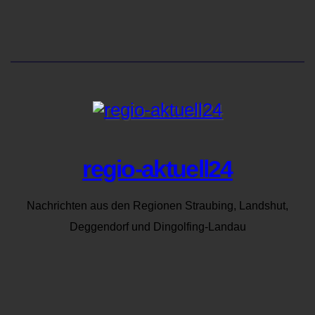
regio-aktuell24
Nachrichten aus den Regionen Straubing, Landshut,
Deggendorf und Dingolfing-Landau