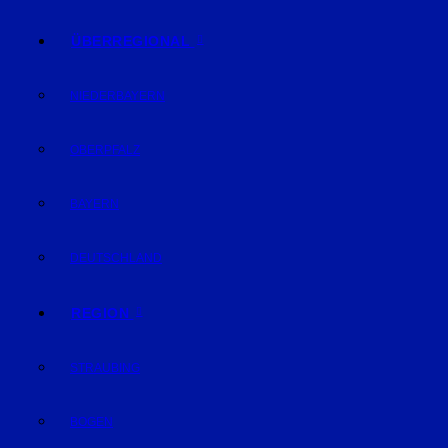
ÜBERREGIONAL
NIEDERBAYERN
OBERPFALZ
BAYERN
DEUTSCHLAND
REGION
STRAUBING
BOGEN