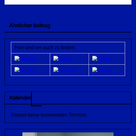
Ähnlicher Beitrag
Hier sind wir auch zu finden:
Kalender
Derzeit keine kommenden Termine.