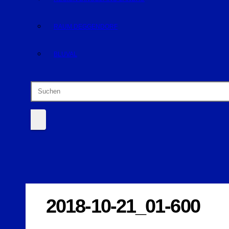
RAUM DEGGENDORF
BLUVAL
2018-10-21_01-600