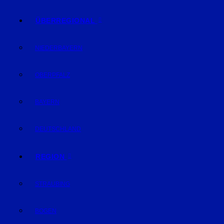
ÜBERREGIONAL
NIEDERBAYERN
OBERPFALZ
BAYERN
DEUTSCHLAND
REGION
STRAUBING
BOGEN