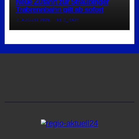
Neue Zufahrt zur Straubinger
Trabrennbahn gilt ab sofort
8. AUGUST 2026
RED_RA24