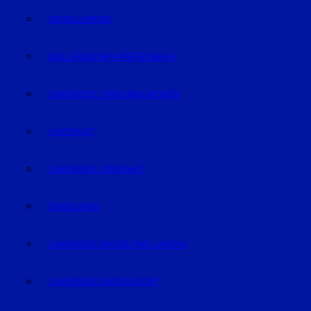
GEISELHÖRING
MALLERSDORF-PFAFFENBERG
LANDKREIS STRAUBING-BOGEN
LANDSHUT
LANDKREIS LANDSHUT
DINGOLFING
LANDKREIS DINGOLFING-LANDAU
LANDKREIS DEGGENDORF