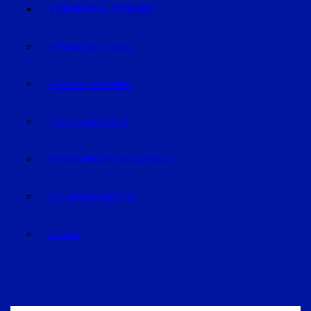
VERANSTALTUNGEN
VERANSTALTUNGEN
REGION STRAUBING
REGION LANDSHUT
REGION DINGOLFING-LANDAU
RAUM DEGGENDORF
BLUVAL