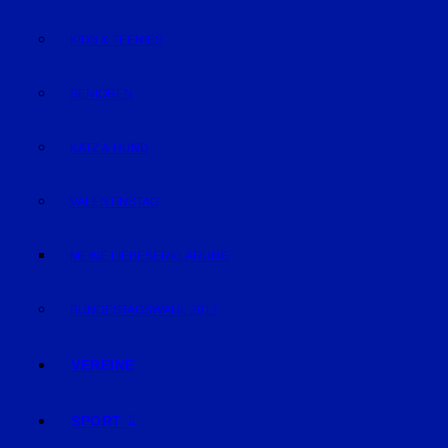
KIDS & TEENIES
SENIOREN
KATZ & HUND
VALENTINSTAG
MEINE LIEBESERKLÄRUNG
BUNDESTAGSWAHL 2017
VEREINE
SPORT