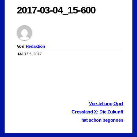
2017-03-04_15-600
Von
Redaktion
MÄRZ 5, 2017
Beitragsnavigation
Vorstellung Opel
Crossland X: Die Zukunft
hat schon begonnen