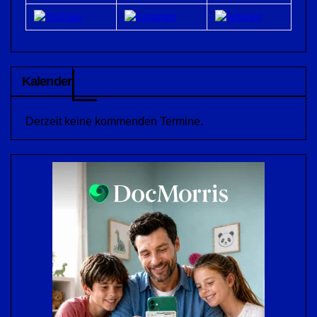
Kalender
Derzeit keine kommenden Termine.