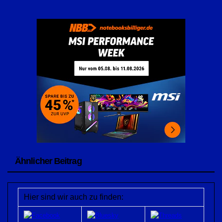
Ähnlicher Beitrag
Hier sind wir auch zu finden: