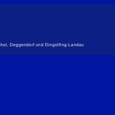
shut, Deggendorf und Dingolfing-Landau