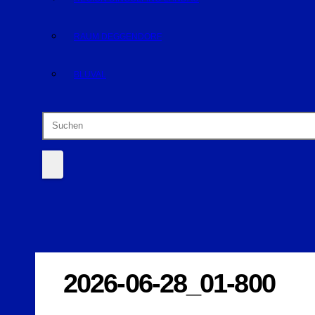
RAUM DEGGENDORF
BLUVAL
2026-06-28_01-800