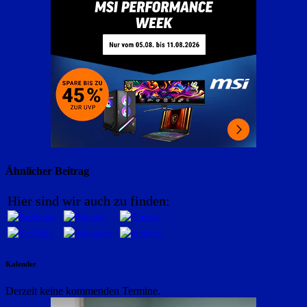
Ähnlicher Beitrag
Hier sind wir auch zu finden:
Kalender
Derzeit keine kommenden Termine.