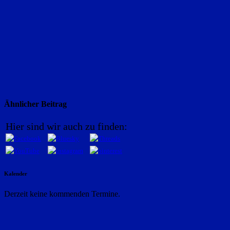
Ähnlicher Beitrag
Hier sind wir auch zu finden:
Kalender
Derzeit keine kommenden Termine.