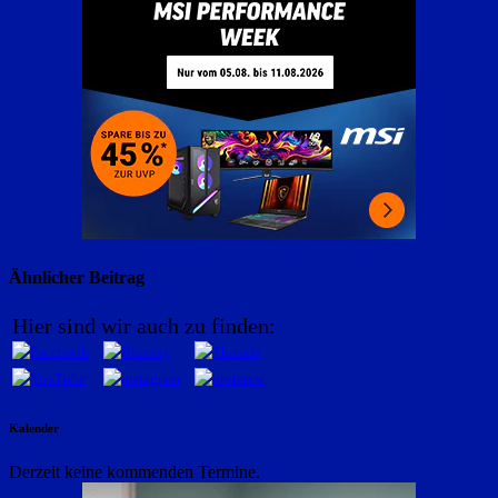
Ähnlicher Beitrag
Hier sind wir auch zu finden:
Kalender
Derzeit keine kommenden Termine.