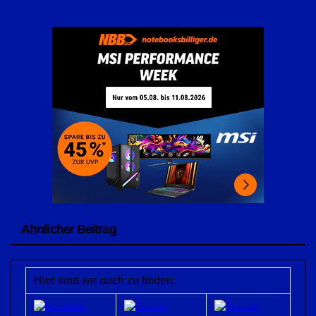
Ähnlicher Beitrag
Hier sind wir auch zu finden: