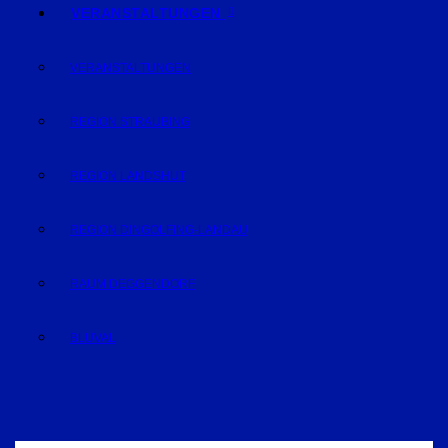
VERANSTALTUNGEN
VERANSTALTUNGEN
REGION STRAUBING
REGION LANDSHUT
REGION DINGOLFING-LANDAU
RAUM DEGGENDORF
BLUVAL