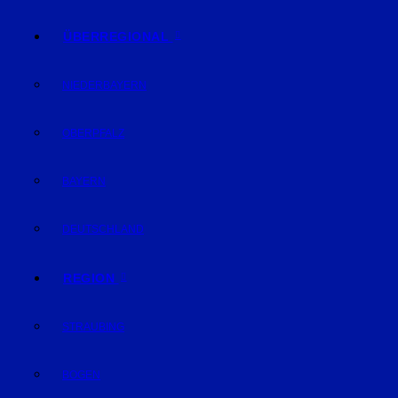
ÜBERREGIONAL
NIEDERBAYERN
OBERPFALZ
BAYERN
DEUTSCHLAND
REGION
STRAUBING
BOGEN