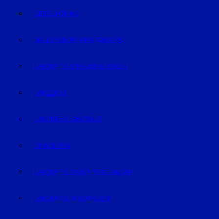
GEISELHÖRING
MALLERSDORF-PFAFFENBERG
LANDKREIS STRAUBING-BOGEN
LANDSHUT
LANDKREIS LANDSHUT
DINGOLFING
LANDKREIS DINGOLFING-LANDAU
LANDKREIS DEGGENDORF