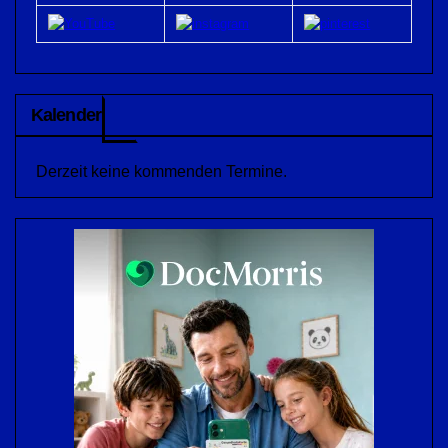
Kalender
Derzeit keine kommenden Termine.