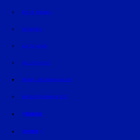
KIDS & TEENIES
SENIOREN
KATZ & HUND
VALENTINSTAG
MEINE LIEBESERKLÄRUNG
BUNDESTAGSWAHL 2017
VEREINE
SPORT