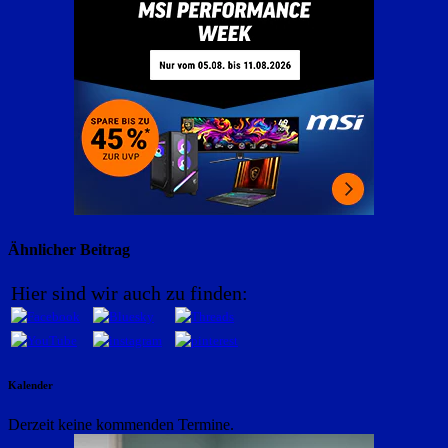
Ähnlicher Beitrag
Hier sind wir auch zu finden:
Kalender
Derzeit keine kommenden Termine.