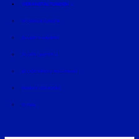
VERANSTALTUNGEN
VERANSTALTUNGEN
REGION STRAUBING
REGION LANDSHUT
REGION DINGOLFING-LANDAU
RAUM DEGGENDORF
BLUVAL