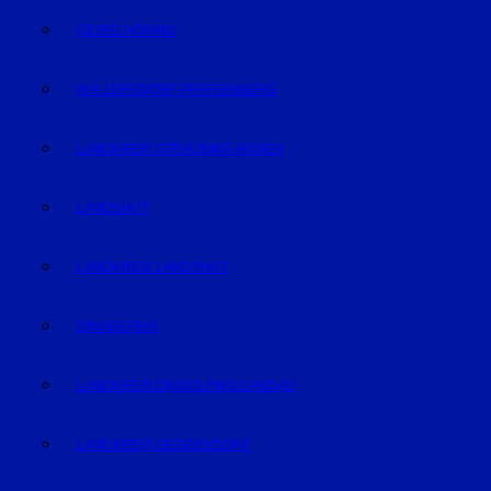
GEISELHÖRING
MALLERSDORF-PFAFFENBERG
LANDKREIS STRAUBING-BOGEN
LANDSHUT
LANDKREIS LANDSHUT
DINGOLFING
LANDKREIS DINGOLFING-LANDAU
LANDKREIS DEGGENDORF