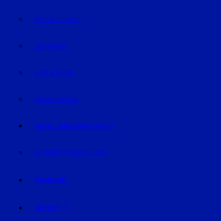
KIDS & TEENIES
SENIOREN
KATZ & HUND
VALENTINSTAG
MEINE LIEBESERKLÄRUNG
BUNDESTAGSWAHL 2017
VEREINE
SPORT