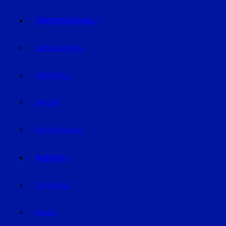
ÜBERREGIONAL
NIEDERBAYERN
OBERPFALZ
BAYERN
DEUTSCHLAND
REGION
STRAUBING
BOGEN