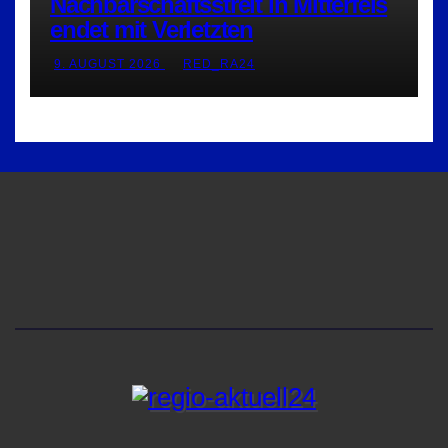
Nachbarschaftsstreit in Mitterfels
endet mit Verletzten
9. AUGUST 2026
RED_RA24