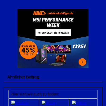
Ähnlicher Beitrag
Hier sind wir auch zu finden: