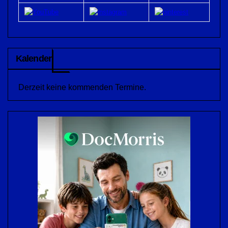
Kalender
Derzeit keine kommenden Termine.