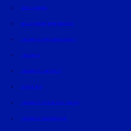
GEISELHÖRING
MALLERSDORF-PFAFFENBERG
LANDKREIS STRAUBING-BOGEN
LANDSHUT
LANDKREIS LANDSHUT
DINGOLFING
LANDKREIS DINGOLFING-LANDAU
LANDKREIS DEGGENDORF