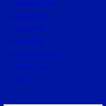
VERANSTALTUNGEN
VERANSTALTUNGEN
REGION STRAUBING
REGION LANDSHUT
REGION DINGOLFING-LANDAU
RAUM DEGGENDORF
BLUVAL