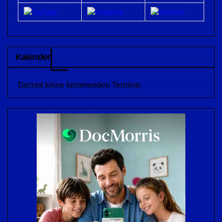
Kalender
Derzeit keine kommenden Termine.