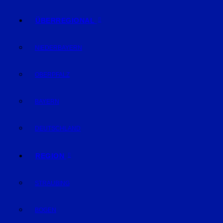
ÜBERREGIONAL
NIEDERBAYERN
OBERPFALZ
BAYERN
DEUTSCHLAND
REGION
STRAUBING
BOGEN