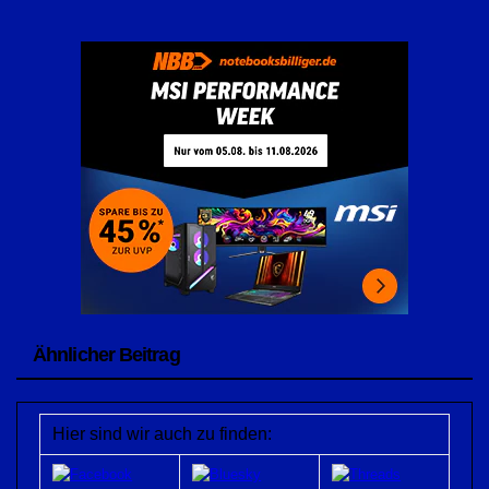
Ähnlicher Beitrag
Hier sind wir auch zu finden: