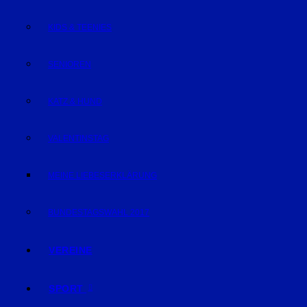
KIDS & TEENIES
SENIOREN
KATZ & HUND
VALENTINSTAG
MEINE LIEBESERKLÄRUNG
BUNDESTAGSWAHL 2017
VEREINE
SPORT