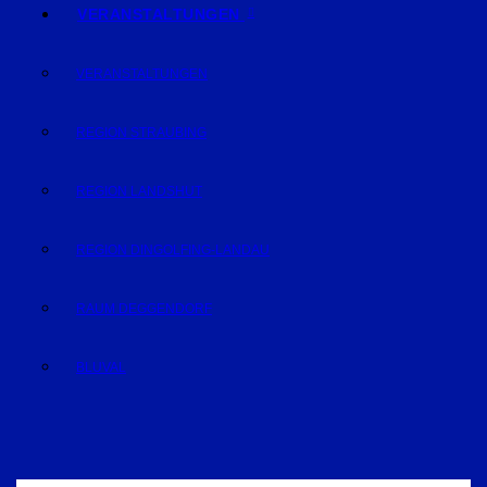
VERANSTALTUNGEN
VERANSTALTUNGEN
REGION STRAUBING
REGION LANDSHUT
REGION DINGOLFING-LANDAU
RAUM DEGGENDORF
BLUVAL