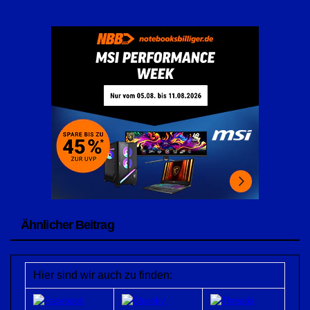
Ähnlicher Beitrag
Hier sind wir auch zu finden: