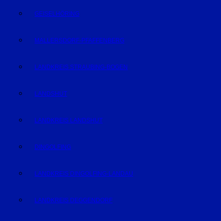
GEISELHÖRING
MALLERSDORF-PFAFFENBERG
LANDKREIS STRAUBING-BOGEN
LANDSHUT
LANDKREIS LANDSHUT
DINGOLFING
LANDKREIS DINGOLFING-LANDAU
LANDKREIS DEGGENDORF