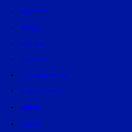
KIDS & TEENIES
SENIOREN
KATZ & HUND
VALENTINSTAG
MEINE LIEBESERKLÄRUNG
BUNDESTAGSWAHL 2017
VEREINE
SPORT