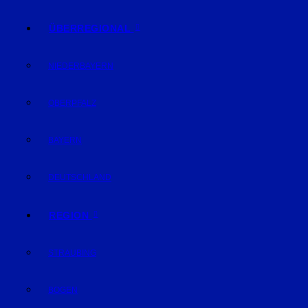
ÜBERREGIONAL
NIEDERBAYERN
OBERPFALZ
BAYERN
DEUTSCHLAND
REGION
STRAUBING
BOGEN