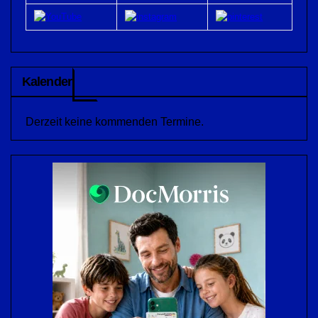
Kalender
Derzeit keine kommenden Termine.