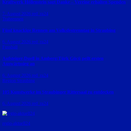
Kraftwerk Höllenstein sagt Danke – Vereine erhalten Spenden
7. August 2026
red_ra24
Trabrennen
Fünf knackige Rennen am Volksfestrenntag in Straubing
6. August 2026
red_ra24
Fussball
Aufsteiger-Duell in Amberg:Türk Gücü peilt ersten
Auswärtssieg an
6. August 2026
red_ra24
Region Straubing
105 Kunstwerke im Straubinger Rittersaal zu entdecken
6. August 2026
red_ra24
regio-aktuell24