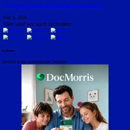
Kupferdiebe schlagen auf Baustelle in Straubing zu
Aug. 6, 2026
Hier sind wir auch zu finden:
Kalender
Derzeit keine kommenden Termine.