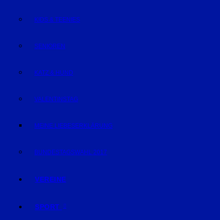
KIDS & TEENIES
SENIOREN
KATZ & HUND
VALENTINSTAG
MEINE LIEBESERKLÄRUNG
BUNDESTAGSWAHL 2017
VEREINE
SPORT