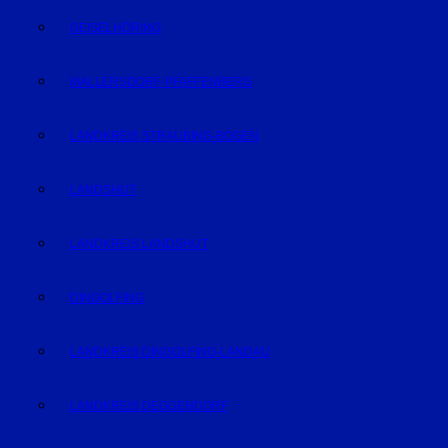
GEISELHÖRING
MALLERSDORF-PFAFFENBERG
LANDKREIS STRAUBING-BOGEN
LANDSHUT
LANDKREIS LANDSHUT
DINGOLFING
LANDKREIS DINGOLFING-LANDAU
LANDKREIS DEGGENDORF