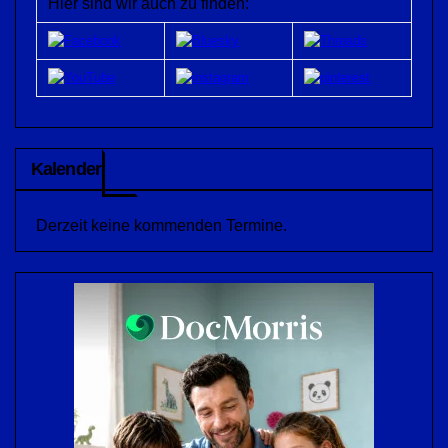
Hier sind wir auch zu finden:
Kalender
Derzeit keine kommenden Termine.