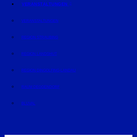
VERANSTALTUNGEN
VERANSTALTUNGEN
REGION STRAUBING
REGION LANDSHUT
REGION DINGOLFING-LANDAU
RAUM DEGGENDORF
BLUVAL