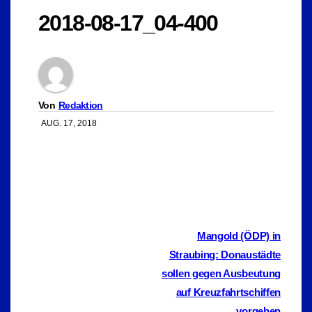
2018-08-17_04-400
Von
Redaktion
AUG. 17, 2018
Beitragsnavigation
Mangold (ÖDP) in
Straubing: Donaustädte
sollen gegen Ausbeutung
auf Kreuzfahrtschiffen
vorgehen