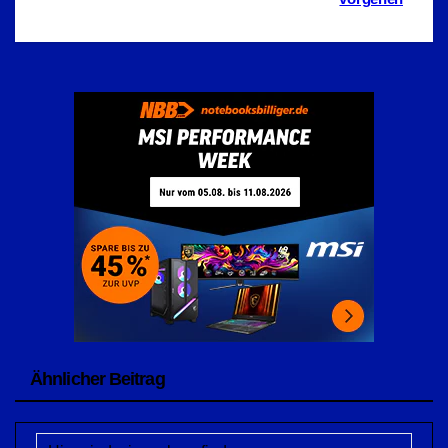
Ähnlicher Beitrag