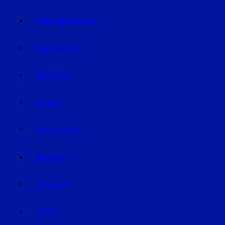
ÜBERREGIONAL
NIEDERBAYERN
OBERPFALZ
BAYERN
DEUTSCHLAND
REGION
STRAUBING
BOGEN