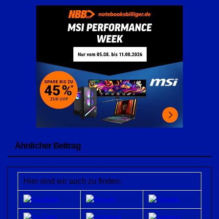
Ähnlicher Beitrag
Hier sind wir auch zu finden: