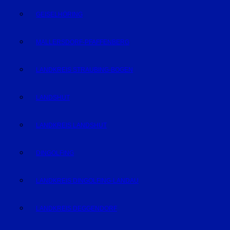
GEISELHÖRING
MALLERSDORF-PFAFFENBERG
LANDKREIS STRAUBING-BOGEN
LANDSHUT
LANDKREIS LANDSHUT
DINGOLFING
LANDKREIS DINGOLFING-LANDAU
LANDKREIS DEGGENDORF