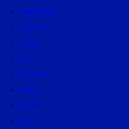
ÜBERREGIONAL
NIEDERBAYERN
OBERPFALZ
BAYERN
DEUTSCHLAND
REGION
STRAUBING
BOGEN