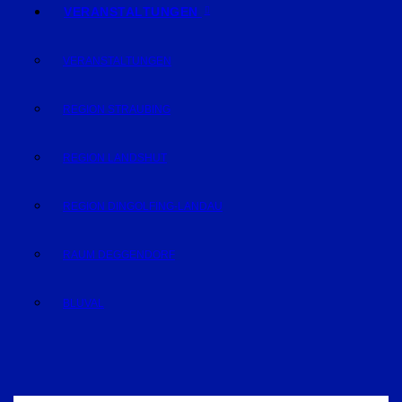
VERANSTALTUNGEN
VERANSTALTUNGEN
REGION STRAUBING
REGION LANDSHUT
REGION DINGOLFING-LANDAU
RAUM DEGGENDORF
BLUVAL