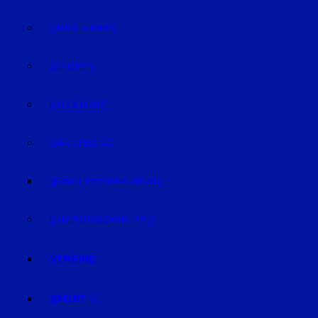
KIDS & TEENIES
SENIOREN
KATZ & HUND
VALENTINSTAG
MEINE LIEBESERKLÄRUNG
BUNDESTAGSWAHL 2017
VEREINE
SPORT