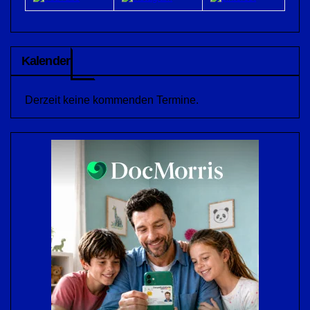
Kalender
Derzeit keine kommenden Termine.