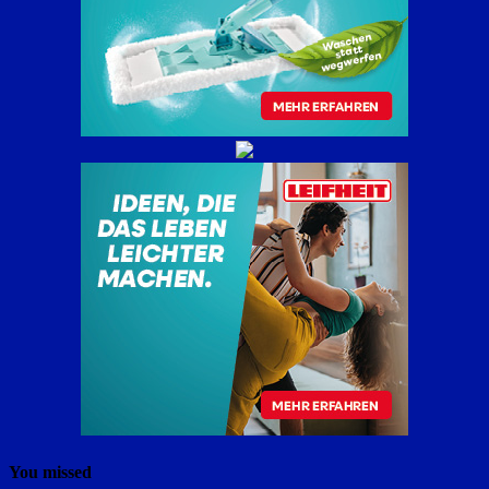
You missed