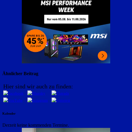
Ähnlicher Beitrag
Hier sind wir auch zu finden:
Kalender
Derzeit keine kommenden Termine.