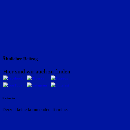
Ähnlicher Beitrag
Hier sind wir auch zu finden:
Kalender
Derzeit keine kommenden Termine.