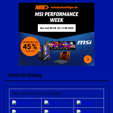
Ähnlicher Beitrag
Hier sind wir auch zu finden: