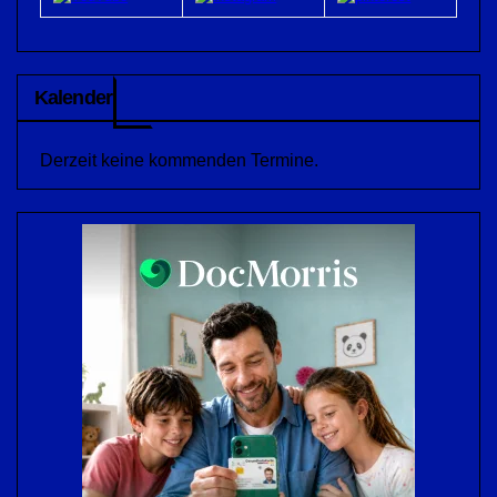
Kalender
Derzeit keine kommenden Termine.