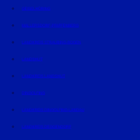
GEISELHÖRING
MALLERSDORF-PFAFFENBERG
LANDKREIS STRAUBING-BOGEN
LANDSHUT
LANDKREIS LANDSHUT
DINGOLFING
LANDKREIS DINGOLFING-LANDAU
LANDKREIS DEGGENDORF