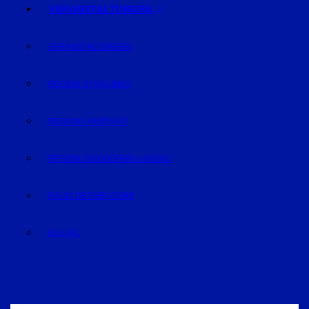
VERANSTALTUNGEN
VERANSTALTUNGEN
REGION STRAUBING
REGION LANDSHUT
REGION DINGOLFING-LANDAU
RAUM DEGGENDORF
BLUVAL