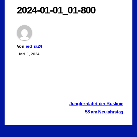
2024-01-01_01-800
Von
red_ra24
JAN. 1, 2024
Beitragsnavigation
Jungfernfahrt der Buslinie
58 am Neujahrstag