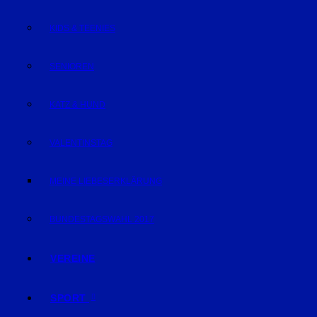
KIDS & TEENIES
SENIOREN
KATZ & HUND
VALENTINSTAG
MEINE LIEBESERKLÄRUNG
BUNDESTAGSWAHL 2017
VEREINE
SPORT