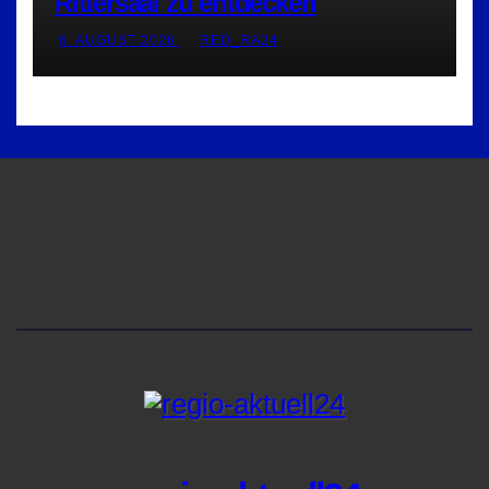
Rittersaal zu entdecken
6. AUGUST 2026
RED_RA24