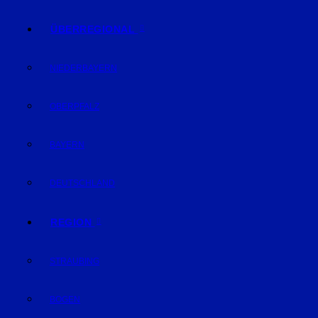
ÜBERREGIONAL
NIEDERBAYERN
OBERPFALZ
BAYERN
DEUTSCHLAND
REGION
STRAUBING
BOGEN