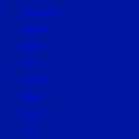
ÜBERREGIONAL
NIEDERBAYERN
OBERPFALZ
BAYERN
DEUTSCHLAND
REGION
STRAUBING
BOGEN