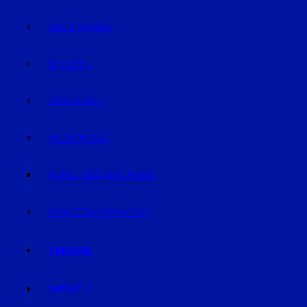
KIDS & TEENIES
SENIOREN
KATZ & HUND
VALENTINSTAG
MEINE LIEBESERKLÄRUNG
BUNDESTAGSWAHL 2017
VEREINE
SPORT