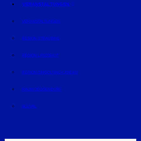
VERANSTALTUNGEN
VERANSTALTUNGEN
REGION STRAUBING
REGION LANDSHUT
REGION DINGOLFING-LANDAU
RAUM DEGGENDORF
BLUVAL