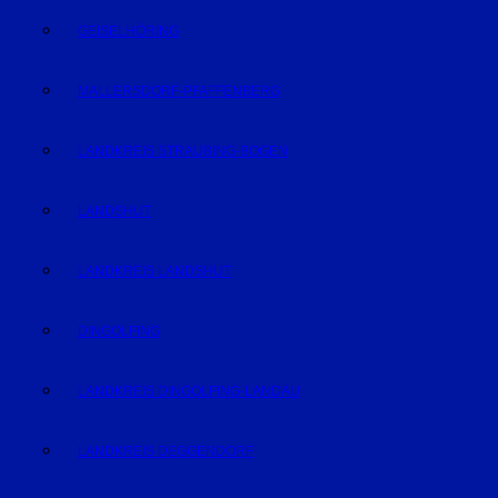
GEISELHÖRING
MALLERSDORF-PFAFFENBERG
LANDKREIS STRAUBING-BOGEN
LANDSHUT
LANDKREIS LANDSHUT
DINGOLFING
LANDKREIS DINGOLFING-LANDAU
LANDKREIS DEGGENDORF