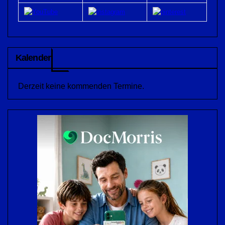
Kalender
Derzeit keine kommenden Termine.