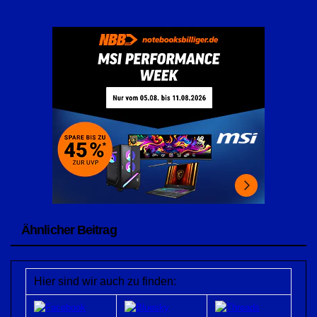
Ähnlicher Beitrag
Hier sind wir auch zu finden: