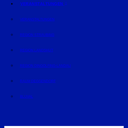
VERANSTALTUNGEN
VERANSTALTUNGEN
REGION STRAUBING
REGION LANDSHUT
REGION DINGOLFING-LANDAU
RAUM DEGGENDORF
BLUVAL