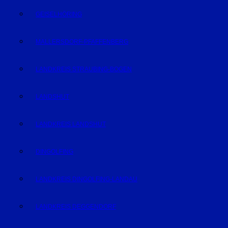
GEISELHÖRING
MALLERSDORF-PFAFFENBERG
LANDKREIS STRAUBING-BOGEN
LANDSHUT
LANDKREIS LANDSHUT
DINGOLFING
LANDKREIS DINGOLFING-LANDAU
LANDKREIS DEGGENDORF