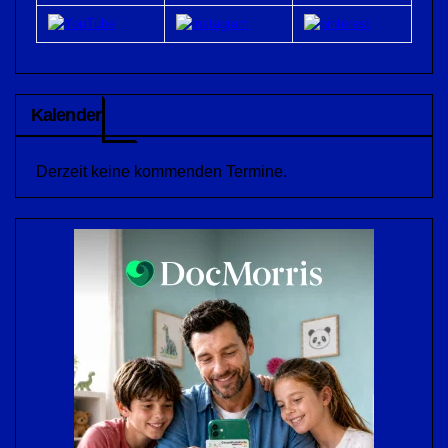
Kalender
Derzeit keine kommenden Termine.