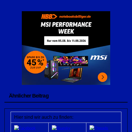
Ähnlicher Beitrag
Hier sind wir auch zu finden: