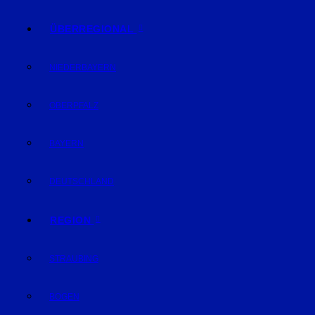
ÜBERREGIONAL
NIEDERBAYERN
OBERPFALZ
BAYERN
DEUTSCHLAND
REGION
STRAUBING
BOGEN