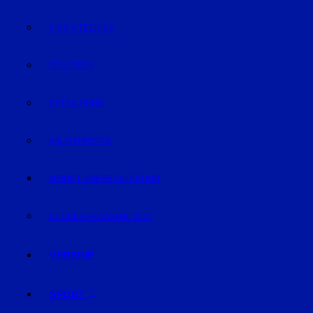
KIDS & TEENIES
SENIOREN
KATZ & HUND
VALENTINSTAG
MEINE LIEBESERKLÄRUNG
BUNDESTAGSWAHL 2017
VEREINE
SPORT