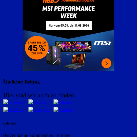
Ähnlicher Beitrag
Hier sind wir auch zu finden:
Kalender
Derzeit keine kommenden Termine.