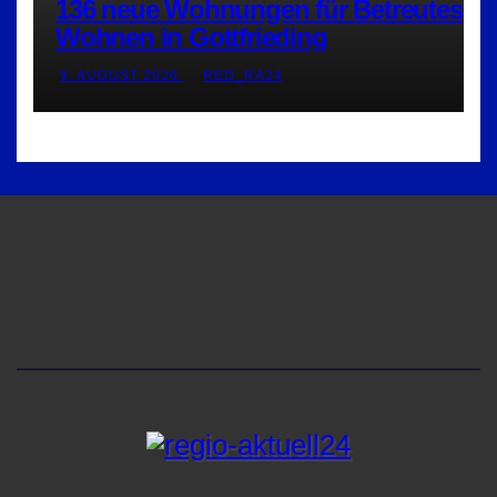
136 neue Wohnungen für Betreutes
Wohnen in Gottfrieding
9. AUGUST 2026
RED_RA24