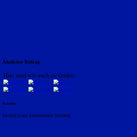
Ähnlicher Beitrag
Hier sind wir auch zu finden:
Kalender
Derzeit keine kommenden Termine.