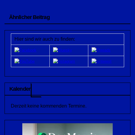
Ähnlicher Beitrag
Hier sind wir auch zu finden:
Kalender
Derzeit keine kommenden Termine.