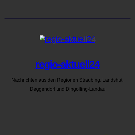
regio-aktuell24
Nachrichten aus den Regionen Straubing, Landshut,
Deggendorf und Dingolfing-Landau