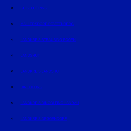
GEISELHÖRING
MALLERSDORF-PFAFFENBERG
LANDKREIS STRAUBING-BOGEN
LANDSHUT
LANDKREIS LANDSHUT
DINGOLFING
LANDKREIS DINGOLFING-LANDAU
LANDKREIS DEGGENDORF