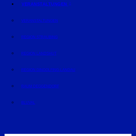
VERANSTALTUNGEN
VERANSTALTUNGEN
REGION STRAUBING
REGION LANDSHUT
REGION DINGOLFING-LANDAU
RAUM DEGGENDORF
BLUVAL