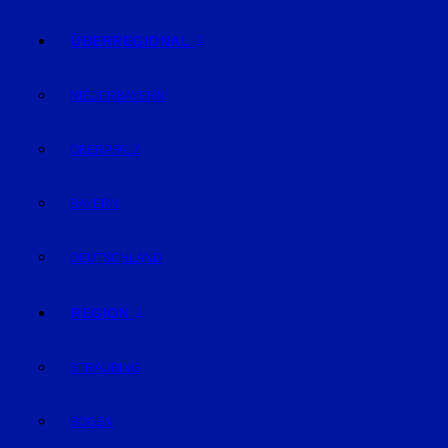
ÜBERREGIONAL
NIEDERBAYERN
OBERPFALZ
BAYERN
DEUTSCHLAND
REGION
STRAUBING
BOGEN