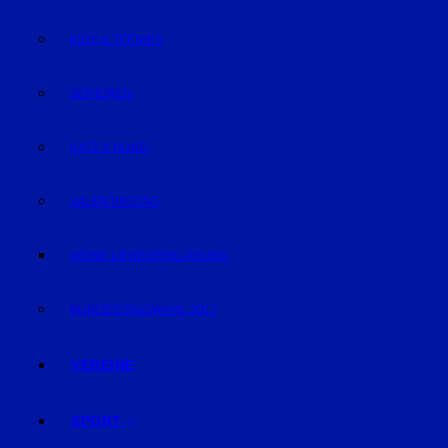
KIDS & TEENIES
SENIOREN
KATZ & HUND
VALENTINSTAG
MEINE LIEBESERKLÄRUNG
BUNDESTAGSWAHL 2017
VEREINE
SPORT