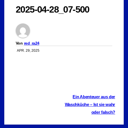
2025-04-28_07-500
Von
red_ra24
APR. 29, 2025
Beitragsnavigation
Ein Abenteuer aus der
Waschküche – Ist sie wahr
oder falsch?