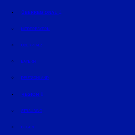
ÜBERREGIONAL
NIEDERBAYERN
OBERPFALZ
BAYERN
DEUTSCHLAND
REGION
STRAUBING
BOGEN