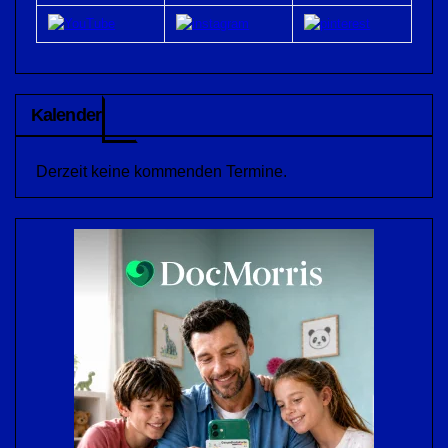
Kalender
Derzeit keine kommenden Termine.