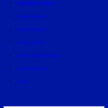
VERANSTALTUNGEN
VERANSTALTUNGEN
REGION STRAUBING
REGION LANDSHUT
REGION DINGOLFING-LANDAU
RAUM DEGGENDORF
BLUVAL