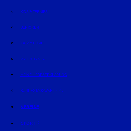
KIDS & TEENIES
SENIOREN
KATZ & HUND
VALENTINSTAG
MEINE LIEBESERKLÄRUNG
BUNDESTAGSWAHL 2017
VEREINE
SPORT