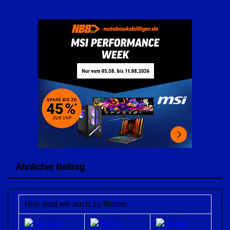
Ähnlicher Beitrag
Hier sind wir auch zu finden: