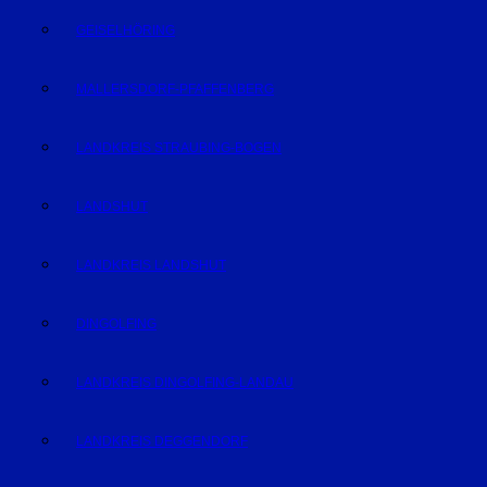
GEISELHÖRING
MALLERSDORF-PFAFFENBERG
LANDKREIS STRAUBING-BOGEN
LANDSHUT
LANDKREIS LANDSHUT
DINGOLFING
LANDKREIS DINGOLFING-LANDAU
LANDKREIS DEGGENDORF