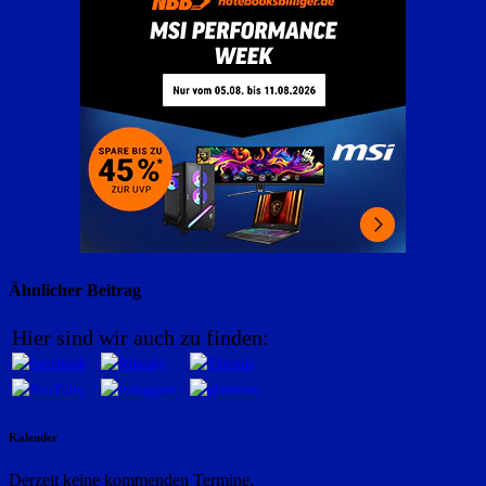
Ähnlicher Beitrag
Hier sind wir auch zu finden:
Kalender
Derzeit keine kommenden Termine.