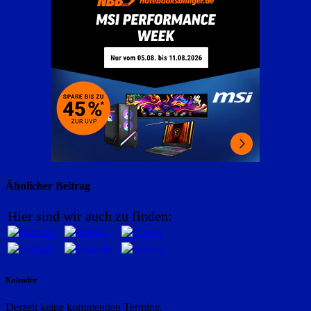
Ähnlicher Beitrag
Hier sind wir auch zu finden:
Kalender
Derzeit keine kommenden Termine.