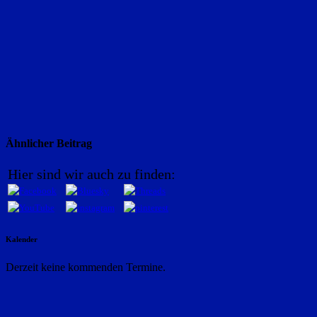
Ähnlicher Beitrag
Hier sind wir auch zu finden:
Kalender
Derzeit keine kommenden Termine.