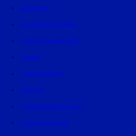
GEISELHÖRING
MALLERSDORF-PFAFFENBERG
LANDKREIS STRAUBING-BOGEN
LANDSHUT
LANDKREIS LANDSHUT
DINGOLFING
LANDKREIS DINGOLFING-LANDAU
LANDKREIS DEGGENDORF