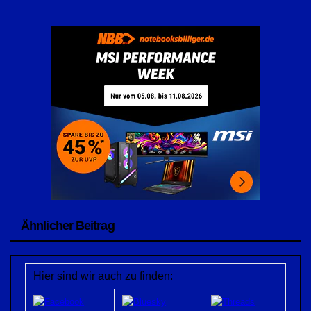
Ähnlicher Beitrag
Hier sind wir auch zu finden: