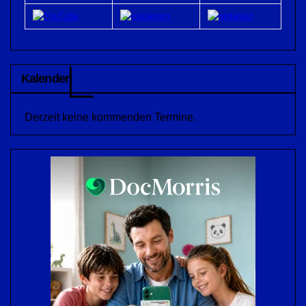
Kalender
Derzeit keine kommenden Termine.