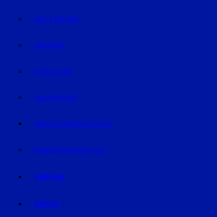
KIDS & TEENIES
SENIOREN
KATZ & HUND
VALENTINSTAG
MEINE LIEBESERKLÄRUNG
BUNDESTAGSWAHL 2017
VEREINE
SPORT