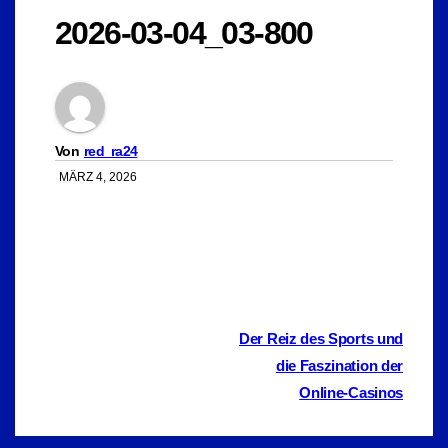
2026-03-04_03-800
Von
red_ra24
MÄRZ 4, 2026
Beitragsnavigation
Der Reiz des Sports und
die Faszination der
Online-Casinos