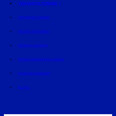
VERANSTALTUNGEN
VERANSTALTUNGEN
REGION STRAUBING
REGION LANDSHUT
REGION DINGOLFING-LANDAU
RAUM DEGGENDORF
BLUVAL