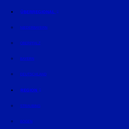
ÜBERREGIONAL
NIEDERBAYERN
OBERPFALZ
BAYERN
DEUTSCHLAND
REGION
STRAUBING
BOGEN