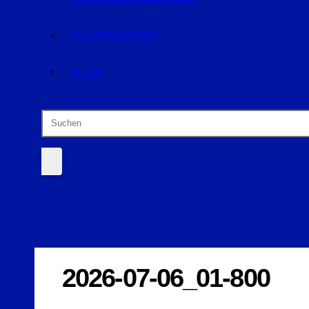
RAUM DEGGENDORF
BLUVAL
2026-07-06_01-800