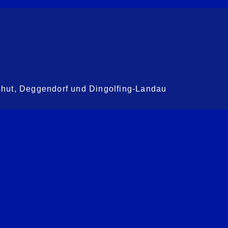
shut, Deggendorf und Dingolfing-Landau