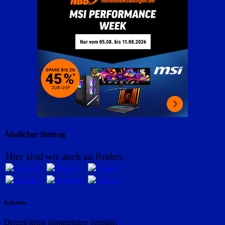
Ähnlicher Beitrag
Hier sind wir auch zu finden:
Kalender
Derzeit keine kommenden Termine.