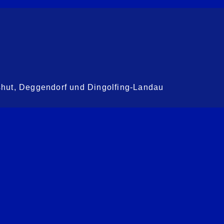
shut, Deggendorf und Dingolfing-Landau