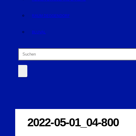
RAUM DEGGENDORF
BLUVAL
2022-05-01_04-800