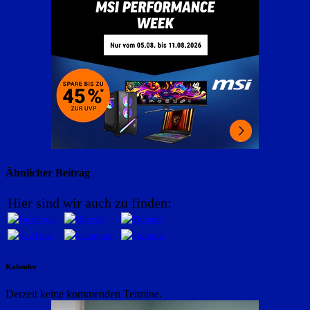
Ähnlicher Beitrag
Hier sind wir auch zu finden:
Kalender
Derzeit keine kommenden Termine.