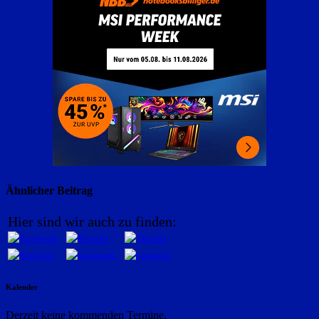
Ähnlicher Beitrag
Hier sind wir auch zu finden:
Kalender
Derzeit keine kommenden Termine.